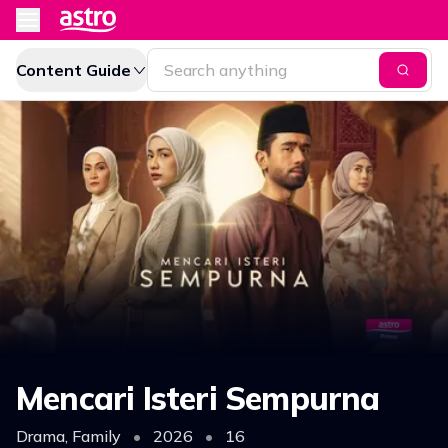
Content Guide
Mencari Isteri Sempurna
Drama, Family
•
2026
•
16