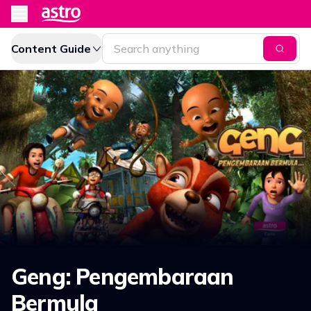
Content Guide
Geng: Pengembaraan
Bermula