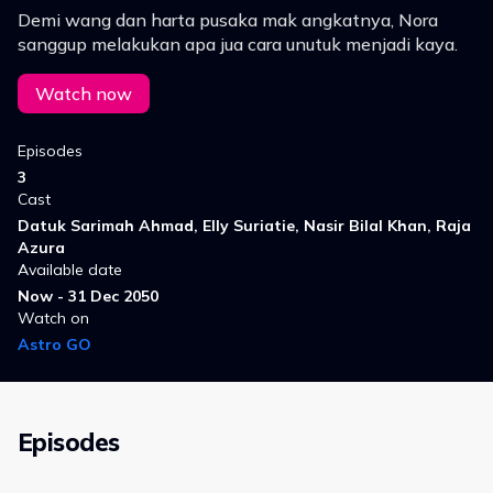
Demi wang dan harta pusaka mak angkatnya, Nora
sanggup melakukan apa jua cara unutuk menjadi kaya.
Watch now
Episodes
3
Cast
Datuk Sarimah Ahmad, Elly Suriatie, Nasir Bilal Khan, Raja
Azura
Available date
Now - 31 Dec 2050
Watch on
Astro GO
Episodes