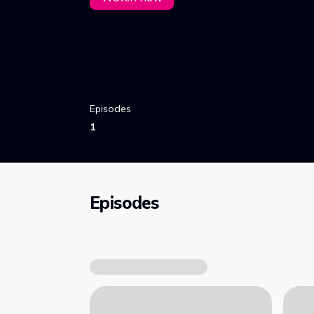
Episodes
1
Episodes